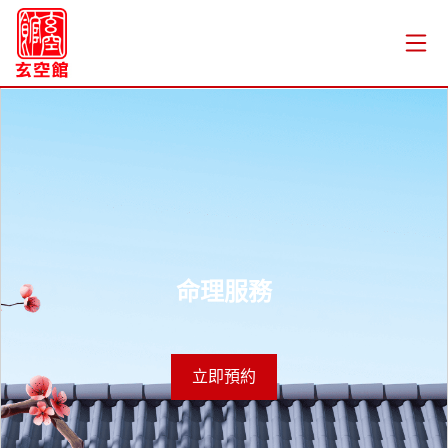
命理服務
立即預約