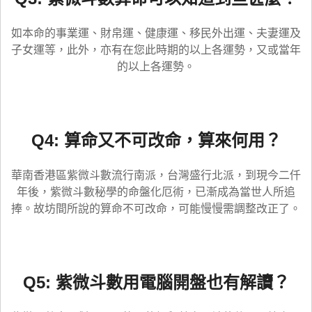
如本命的事業運、財帛運、健康運、移民外出運、夫妻運及
子女運等，此外，亦有在您此時期的以上各運勢，又或當年
的以上各運勢。
Q4: 算命又不可改命，算來何用？
華南香港區紫微斗數流行南派，台灣盛行北派，到現今二仟
年後，紫微斗數秘學的命盤化厄術，已漸成為當世人所追
捧。故坊間所說的算命不可改命，可能慢慢需調整改正了。
Q5: 紫微斗數用電腦開盤也有解讀？