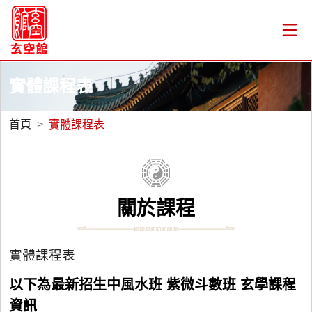
實體課程表
首頁
實體課程表
關於課程
實體課程表
以下為最新招生中風水班 紫微斗數班 玄學課程
資訊