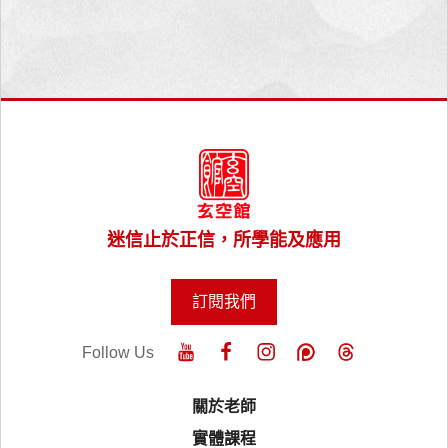
迷信止於正信，所學能及應用
訂閱我們
Follow Us
關於老師
實體課程