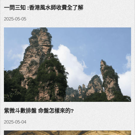
一問三知 :香港風水師收費全了解
2025-05-05
紫微斗數排盤 命盤怎樣來的?
2025-05-04