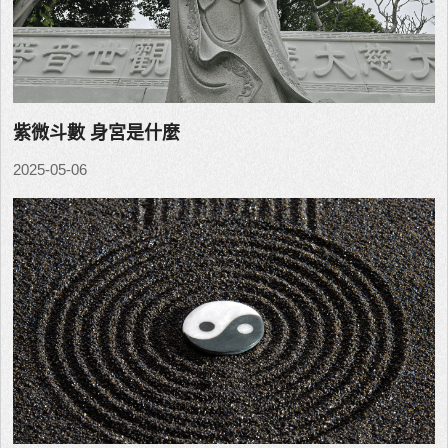
紫微斗數 身宮是什麼
2025-05-06