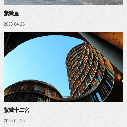
紫微星
2025-04-26
紫微十二宮
2025-04-25