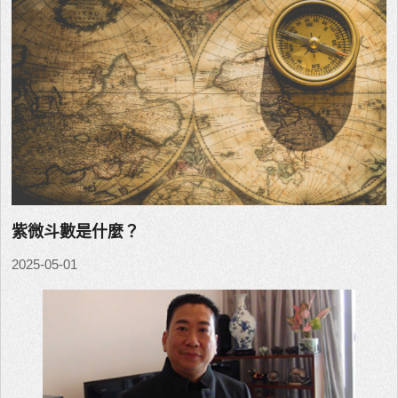
紫微斗數是什麼？
2025-05-01