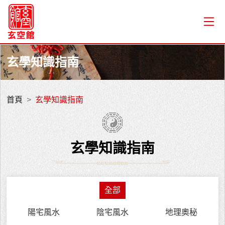
玄學知識指南
首頁
玄學知識指南
玄學知識指南
全部
陽宅風水
陰宅風水
地理奧秘