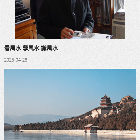
看風水 學風水 識風水
2025-04-28