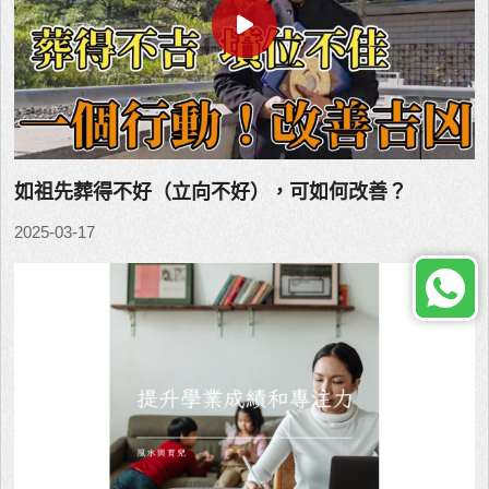
如祖先葬得不好（立向不好），可如何改善？
2025-03-17