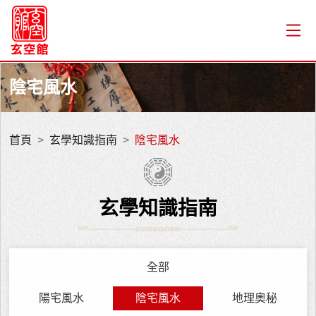
陰宅風水
首頁
玄學知識指南
陰宅風水
玄學知識指南
全部
陽宅風水
陰宅風水
地理奧秘