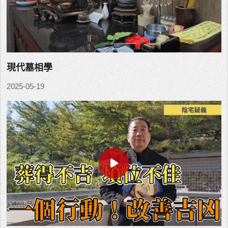
現代墓相學
2025-05-19