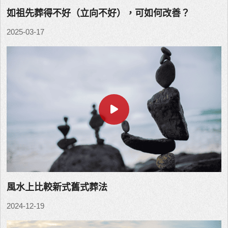
如祖先葬得不好（立向不好），可如何改善？
2025-03-17
風水上比較新式舊式葬法
2024-12-19