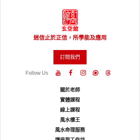
迷信止於正信，所學能及應用
訂閱我們
Follow Us
關於老師
實體課程
線上課程
風水樓王
風水命理服務
講座與工作坊