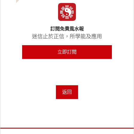
訂閱免費風水報
迷信止於正信，所學能及應用
立即訂閱
返回