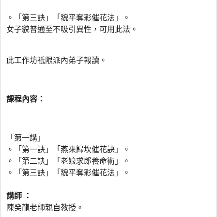
。「第三訣」「貌平奪彩催花法」。
女子貌普通至不吸引異性，可用此法。
此工作坊祇限派內弟子報讀。
課程內容：
「第一講」
。「第一訣」「燕來歸坎催花訣」。
。「第二訣」「老娘求郎養命術」。
。「第三訣」「貌平奪彩催花法」。
講師
：
陳癸龍老師親自教授。