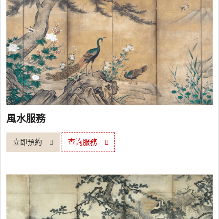
風水服務
立即預約
查詢服務