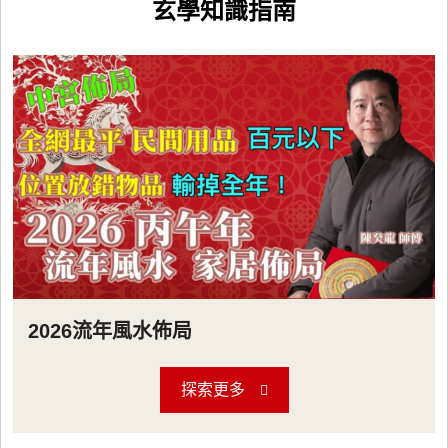
玄學知識指南
2026流年風水佈局
探索更多