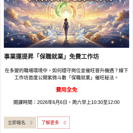
事業運提昇「保職就業」免費工作坊
在多變的職場環境中，如何穩守崗位並催旺晉升機遇？線下
工作坊首度公開紫微斗數「保職就業」催旺秘法。
費用全免
開課時間：2026年6月6日，周六早上10:30至12:00
立即報名
了解更多