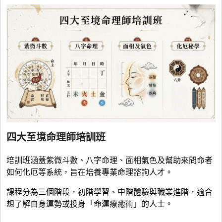
四大至境命理師培訓班
培訓班涵蓋紫微斗數、八字命理、面相氣色及幫助來問命者
如何化厄等系統，旨在培養專業命理諮詢人才。
課程分為三個階段，初階學習、中階體驗與職業進階，適合
想了解自身運勢或投身「命運療癒術」的人士。