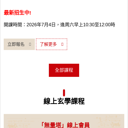
最新招生中!
開課時間：2026年7月4日，逢周六早上10:30至12:00時
立即報名
了解更多
全部課程
線上玄學課程
「無量塔」線上會員