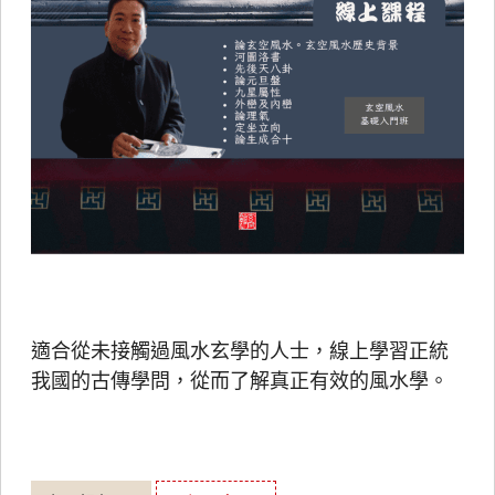
適合從未接觸過風水玄學的人士，線上學習正統
我國的古傳學問，從而了解真正有效的風水學。