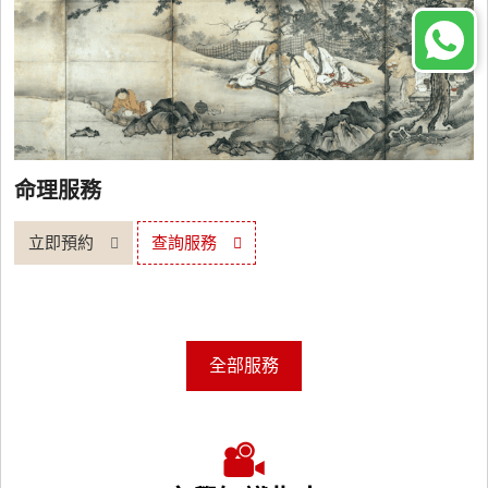
命理服務
立即預約
查詢服務
全部服務