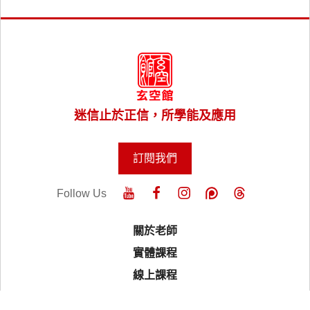
迷信止於正信，所學能及應用
訂閱我們
Follow Us
關於老師
實體課程
線上課程
風水樓王