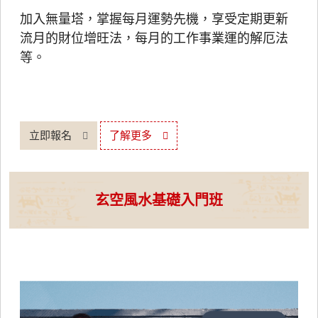
加入無量塔，掌握每月運勢先機，享受定期更新
流月的財位增旺法，每月的工作事業運的解厄法
等。
立即報名
了解更多
玄空風水基礎入門班