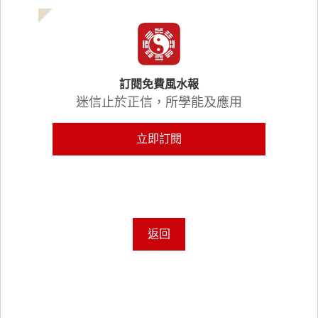
訂閱免費風水報
迷信止於正信，所學能及應用
立即訂閱
返回