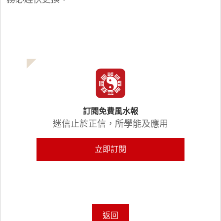
訂閱免費風水報
迷信止於正信，所學能及應用
立即訂閱
返回