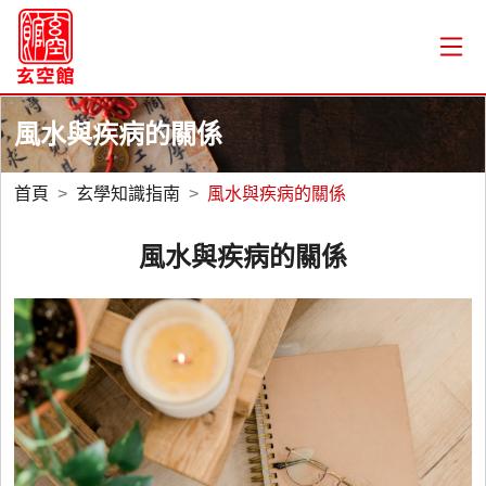
風水與疾病的關係
首頁
玄學知識指南
風水與疾病的關係
風水與疾病的關係