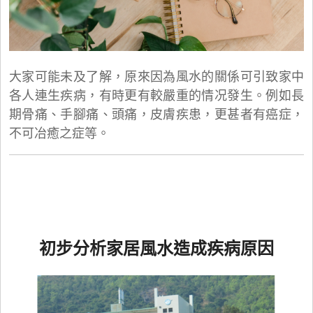
大家可能未及了解，原來因為風水的關係可引致家中
各人連生疾病，有時更有較嚴重的情况發生。例如長
期骨痛、手腳痛、頭痛，皮膚疾患，更甚者有癌症，
不可冶癒之症等。
初步分析家居風水造成疾病原因