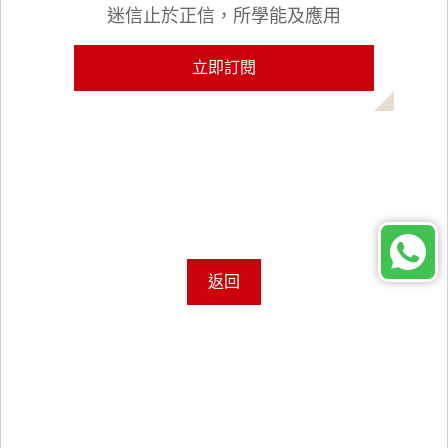
迷信止於正信，所學能及應用
立即訂閱
返回